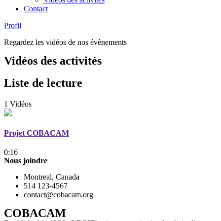
Contact
Profil
Regardez les vidéos de nos évènements
Vidéos des activités
Liste de lecture
1 Vidéos
Projet COBACAM
0:16
Nous joindre
Montreal, Canada
514 123-4567
contact@cobacam.org
COBACAM