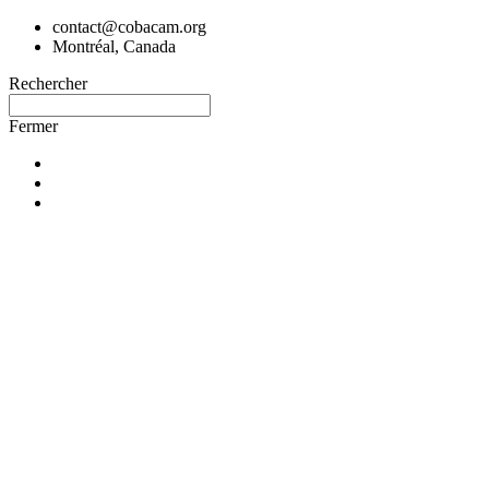
contact@cobacam.org
Montréal, Canada
Rechercher
Fermer