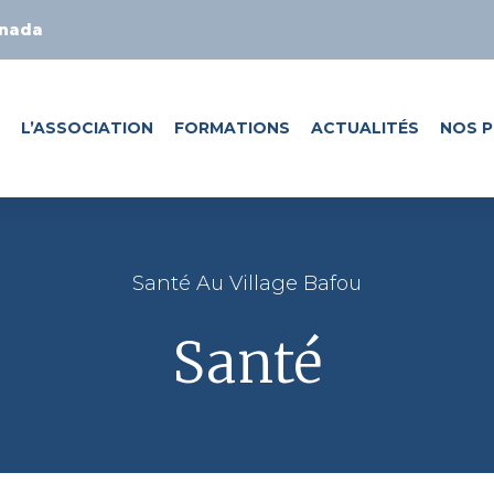
anada
L’ASSOCIATION
FORMATIONS
ACTUALITÉS
NOS P
Santé Au Village Bafou
Santé