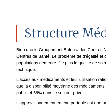
Structure Méd
Bien que le Groupement Bafou a des Centres 
Centres de Santé. Le problème de d’égalité et d
populations demeure. De plus la qualité de soin
technique.
L’accès aux médicaments et leur utilisation rat
que la disponibilité moyenne des médicaments 
public et 66% dans le secteur privé.
L’approvisionnement en eau portable est une p