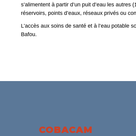
s’alimentent à partir d’un puit d’eau les autres (
réservoirs, points d’eaux, réseaux privés ou c
L’accès aux soins de santé et à l’eau potable 
Bafou.
COBACAM