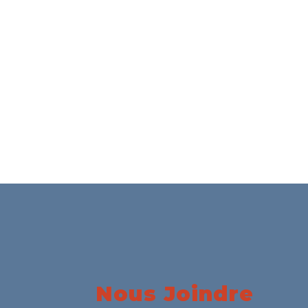
Nous Joindre