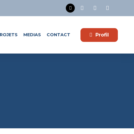
Profil
ROJETS
MEDIAS
CONTACT