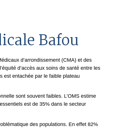
icale Bafou
Médicaux d’arrondissement (CMA) et des
’équité d’accès aux soins de santé entre les
s est entachée par le faible plateau
ionnelle sont souvent faibles. L’OMS estime
essentiels est de 35% dans le secteur
roblématique des populations. En effet 82%