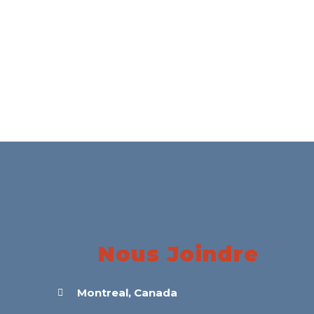
Nous Joindre
Montreal, Canada