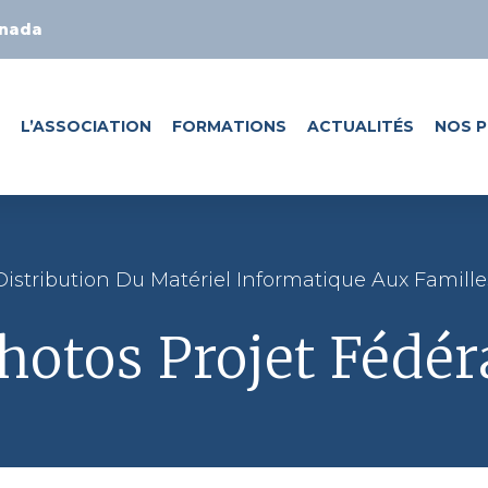
anada
L’ASSOCIATION
FORMATIONS
ACTUALITÉS
NOS P
Distribution Du Matériel Informatique Aux Famille
hotos Projet Fédér