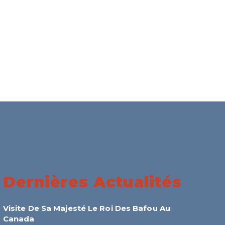
Dernières Actualités
Visite De Sa Majesté Le Roi Des Bafou Au
Canada