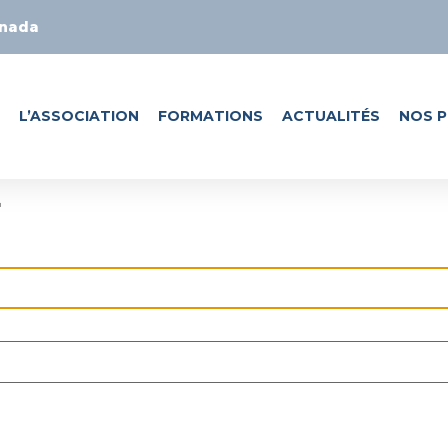
anada
L’ASSOCIATION
FORMATIONS
ACTUALITÉS
NOS P
r