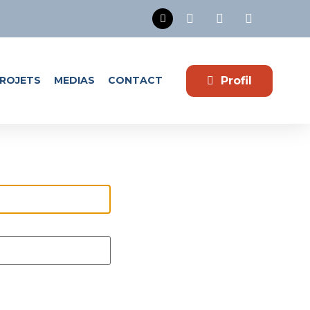
Profil
ROJETS
MEDIAS
CONTACT