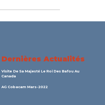
Dernières Actualités
Visite De Sa Majesté Le Roi Des Bafou Au
Canada
AG Cobacam Mars-2022