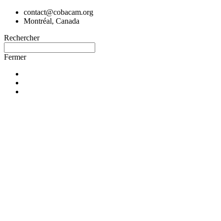
contact@cobacam.org
Montréal, Canada
Rechercher
Fermer